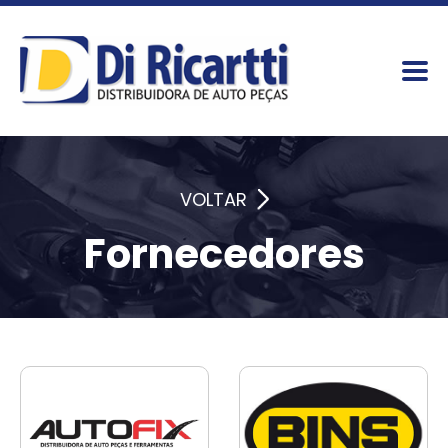
VOLTAR
Fornecedores